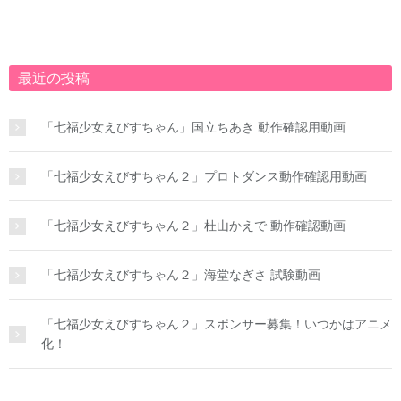
最近の投稿
「七福少女えびすちゃん」国立ちあき 動作確認用動画
「七福少女えびすちゃん２」プロトダンス動作確認用動画
「七福少女えびすちゃん２」杜山かえで 動作確認動画
「七福少女えびすちゃん２」海堂なぎさ 試験動画
「七福少女えびすちゃん２」スポンサー募集！いつかはアニメ
化！