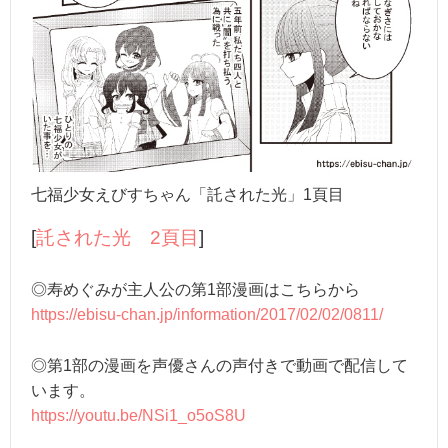
七福少女えびすちゃん「託された光」1頁目
[
託された光 2頁目
]
◎寿めぐみが主人公の第1部漫画はこちらから
https://ebisu-chan.jp/information/2017/02/02/0811/
◎第1部の漫画を声優さんの声付きで動画で配信して
います。
https://youtu.be/NSi1_o5oS8U