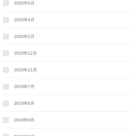
2020年5月
2020年4月
2020年2月
2019年12月
2019年11月
2019年7月
2019年6月
2018年9月