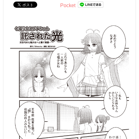
Pocket