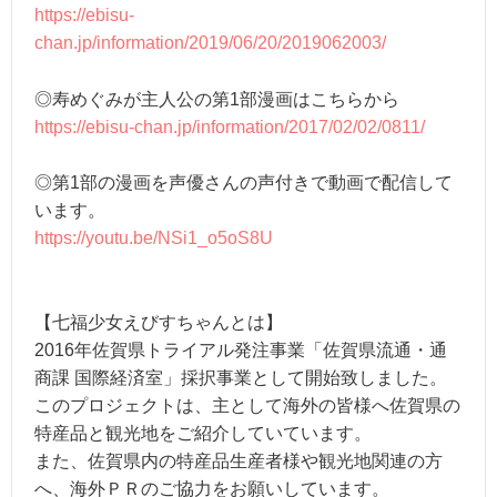
https://ebisu-
chan.jp/information/2019/06/20/2019062003/
◎寿めぐみが主人公の第1部漫画はこちらから
https://ebisu-chan.jp/information/2017/02/02/0811/
◎第1部の漫画を声優さんの声付きで動画で配信して
います。
https://youtu.be/NSi1_o5oS8U
【七福少女えびすちゃんとは】
2016年佐賀県トライアル発注事業「佐賀県流通・通
商課 国際経済室」採択事業として開始致しました。
このプロジェクトは、主として海外の皆様へ佐賀県の
特産品と観光地をご紹介していています。
また、佐賀県内の特産品生産者様や観光地関連の方
へ、海外ＰＲのご協力をお願いしています。