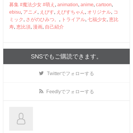
募集 #魔法少女 #萌え
,
animation
,
anime
,
cartoon
,
ebisu
,
アニメ
,
えびす
,
えびすちゃん
,
オリジナル
,
コ
ミック
,
さがのひみつ。
,
トライアル
,
七福少女
,
恵比
寿
,
恵比須
,
漫画
,
自己紹介
SNSでもご購読できます。
Twitter
でフォローする
Feedly
でフォローする