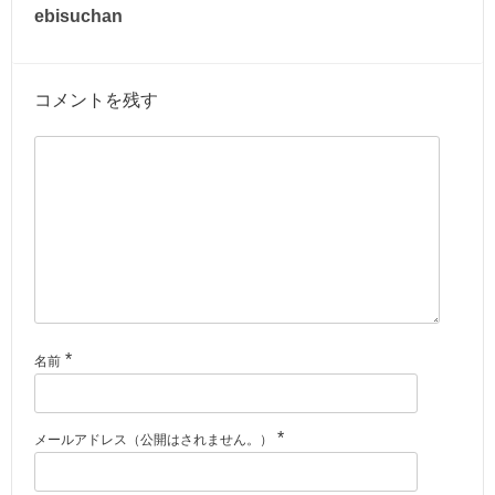
ebisuchan
コメントを残す
*
名前
*
メールアドレス（公開はされません。）