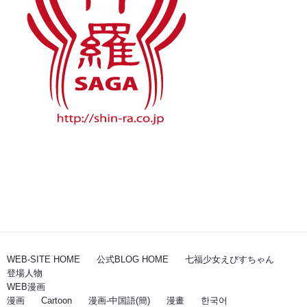
WEB-SITE HOME
公式BLOG HOME
七福少女えびすちゃん
登場人物
WEB漫画
漫画
Cartoon
漫画-中国語(簡)
漫畫
한국어