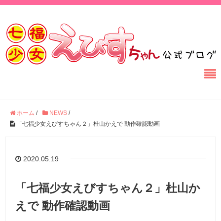
ホーム
/
NEWS
/
「七福少女えびすちゃん２」杜山かえで 動作確認動画
2020.05.19
「七福少女えびすちゃん２」杜山か
えで 動作確認動画