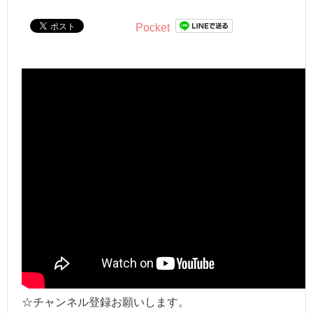
Pocket
☆チャンネル登録お願いします。