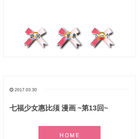
2017.03.30
七福少女惠比须 漫画 ~第13回~