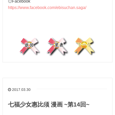
◎Facebook
https://www.facebook.com/ebisuchan.saga/
2017.03.30
七福少女惠比须 漫画 ~第14回~