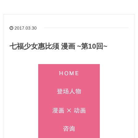
2017.03.30
七福少女惠比须 漫画 ~第10回~