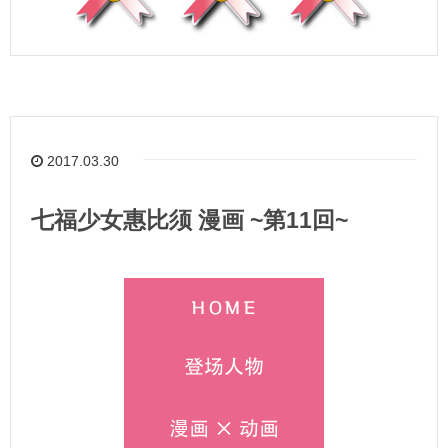
2017.03.30
七福少女惠比须 漫画 ~第11回~