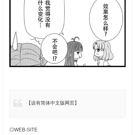
【设有简体中文版网页】
◎WEB-SITE