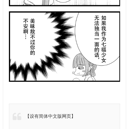
【设有简体中文版网页】