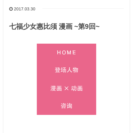
2017.03.30
七福少女惠比须 漫画 ~第9回~