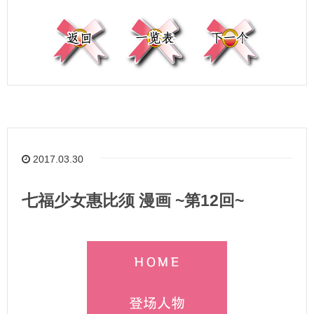
2017.03.30
七福少女惠比须 漫画 ~第12回~