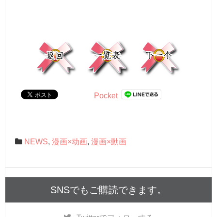
Pocket
NEWS
,
漫画×动画
,
漫画×動画
SNSでもご購読できます。