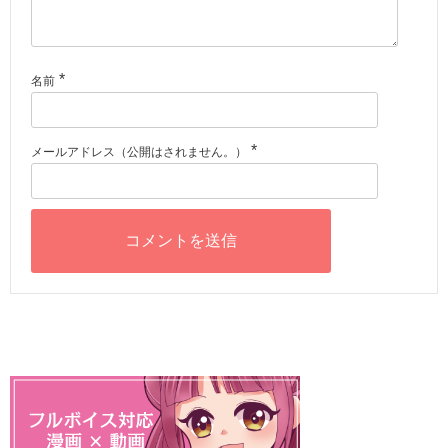
*
名前
*
メールアドレス（公開はされません。）