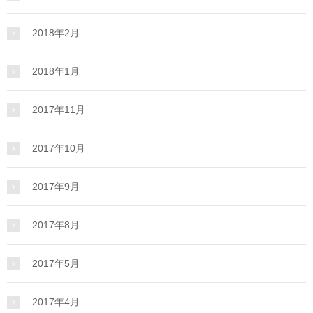
2018年2月
2018年1月
2017年11月
2017年10月
2017年9月
2017年8月
2017年5月
2017年4月