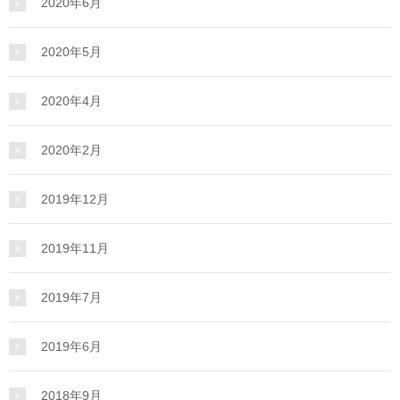
2020年6月
2020年5月
2020年4月
2020年2月
2019年12月
2019年11月
2019年7月
2019年6月
2018年9月