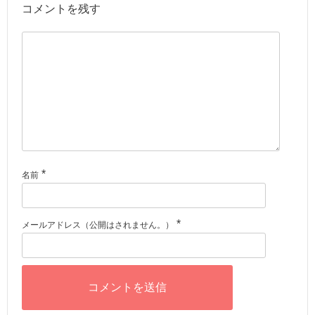
コメントを残す
*
名前
*
メールアドレス（公開はされません。）