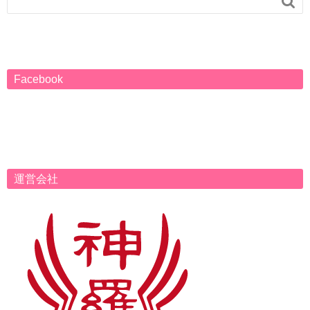

Facebook
運営会社