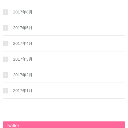
2017年8月
2017年5月
2017年4月
2017年3月
2017年2月
2017年1月
Twitter