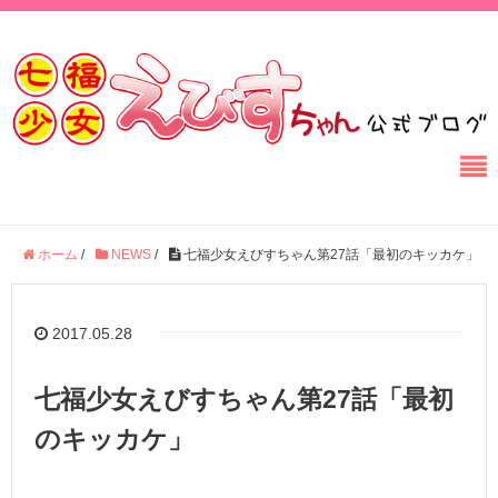
ホーム
/
NEWS
/
七福少女えびすちゃん第27話「最初のキッカケ」
2017.05.28
七福少女えびすちゃん第27話「最初
のキッカケ」