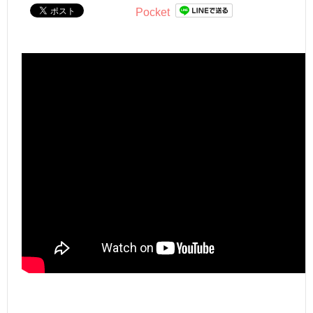
Pocket