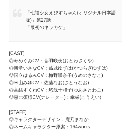
「七福少女えびすちゃん(オリジナル日本語
版)」第27話
「最初のキッカケ」
[CAST]
◎寿めぐみCV：音羽咲夜(おとわさくや)
◎海堂いさなCV：葛城ゆずは(かつらぎゆずは)
◎国立はるみCV：梅野咲奈子(うめのさなこ)
◎米山みゆCV：佐藤なお(さとうなお)
◎高結すくねCV：悠浅十和子(ゆあさとわこ)
◎恵比須様CV(ナレーター)：幸栄(こうえい)
[STAFF]
◎キャラクターデザイン：鹿乃まなか
◎ネームキャラクター原案：164works