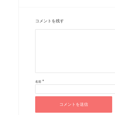
コメントを残す
*
名前