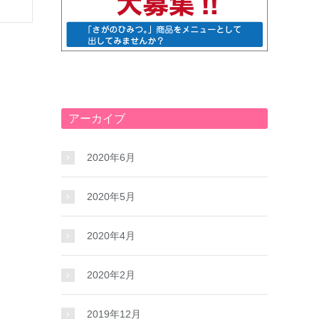
アーカイブ
2020年6月
2020年5月
2020年4月
2020年2月
2019年12月