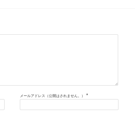
*
メールアドレス（公開はされません。）